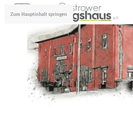
Zum Hauptinhalt springen