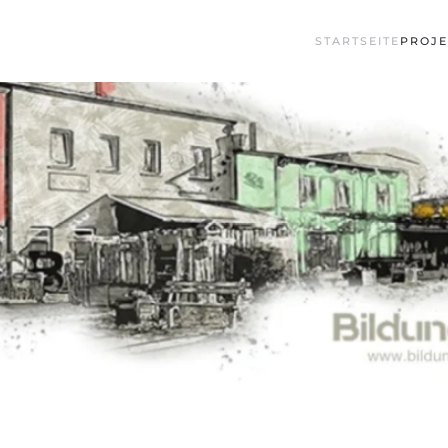
STARTSEITE
PROJE