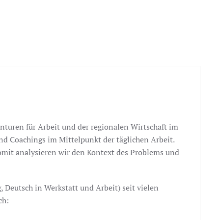
enturen für Arbeit und der regionalen Wirtschaft im
nd Coachings im Mittelpunkt der täglichen Arbeit.
omit analysieren wir den Kontext des Problems und
Deutsch in Werkstatt und Arbeit) seit vielen
ch: