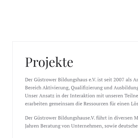
Projekte
Der Güstrower Bildungshaus e.V. ist seit 2007 als A
Bereich Aktivierung, Qualifizierung und Ausbildun
Unser Ansatz in der Interaktion mit unseren Teiln
erarbeiten gemeinsam die Ressourcen für einen Lö
Der Güstrower Bildungshause.V. führt in diversen 
Jahren Beratung von Unternehmen, sowie deutschen