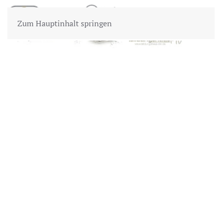
Zum Hauptinhalt springen