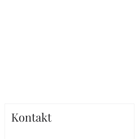
Kontakt