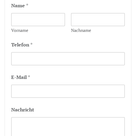
Name
*
Vorname
Nachname
Telefon
*
E-Mail
*
Nachricht